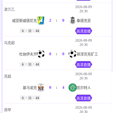
2026-08-09
波兰乙
20:30
2
:
0
威亚斯威德尼克
桑德克亚
:
:
6
11
44
高清直播
2026-08-09
乌克超
20:30
0
:
0
杜纳伊夫齐
顿涅茨克矿工
:
:
6
11
44
高清直播
2026-08-09
苏超
20:30
0
:
4
基马诺克
凯尔特人
:
:
6
11
44
高清直播
2026-08-09
荷甲
20:30