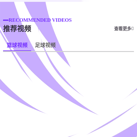
RECOMMENDED VIDEOS
推荐视频
查看更多
篮球视频
足球视频