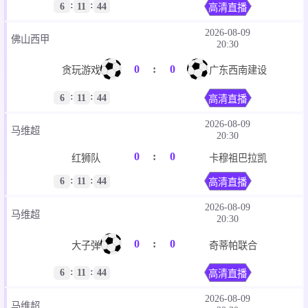
:
:
6
11
44
高清直播
2026-08-09
佛山西甲
20:30
0
:
0
贪玩游戏
广东西南建设
:
:
6
11
44
高清直播
2026-08-09
马维超
20:30
0
:
0
红狮队
卡穆祖巴拉凯
:
:
6
11
44
高清直播
2026-08-09
马维超
20:30
0
:
0
大子弹
奇蒂帕联合
:
:
6
11
44
高清直播
2026-08-09