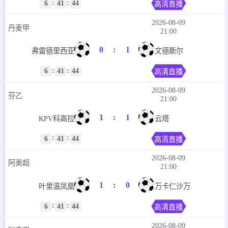
:
:
6
41
44
高清直播
2026-08-09
丹麦甲
21:00
0
:
1
弗雷德里西亚
文德斯尔
:
:
6
41
44
高清直播
2026-08-09
芬乙
21:00
1
:
1
KPV科高拉
云塔
:
:
6
41
44
高清直播
2026-08-09
阿美超
21:00
1
:
0
叶里温凤凰
万卡仁沙万
:
:
6
41
44
高清直播