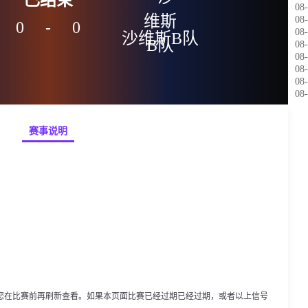
08-
08-
0
-
0
08-
沙维斯B队
08-
08-
08-
08-
08-
赛事说明
您在比赛前再刷新查看。如果本页面比赛已经过期已经过期，或者以上信号