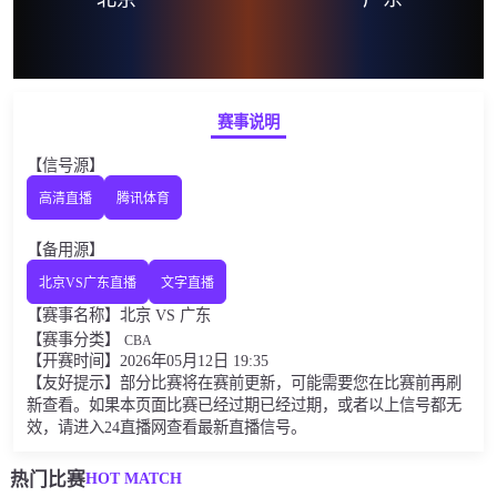
赛事说明
【信号源】
高清直播
腾讯体育
【备用源】
北京VS广东直播
文字直播
【赛事名称】北京 VS 广东
【赛事分类】
CBA
【开赛时间】2026年05月12日 19:35
【友好提示】部分比赛将在赛前更新，可能需要您在比赛前再刷
新查看。如果本页面比赛已经过期已经过期，或者以上信号都无
效，请进入24直播网查看最新直播信号。
HOT MATCH
热门比赛