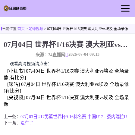
首页
>
当前位置:
首页
足球视频
> 07月04日 世界杯1/16决赛 澳大利亚vs埃及 全场录像
日职联直播
07月04日 世界杯1/16决赛 澳大利亚vs埃及 全场录像
足球直播
2026-07-04 09:13
篮球直播
来源：24直播网
观看高清视频请点击：
足球视频
[小红书] 07月04日 世界杯1/16决赛 澳大利亚vs埃及 全场录
足球新闻
像[有比分]
[咪咕] 07月04日 世界杯1/16决赛 澳大利亚vs埃及 全场录像
[有比分]
[央视频] 07月04日 世界杯1/16决赛 澳大利亚vs埃及 全场录
像
上一条：
07月03日U17男篮世界杯9-16排名赛 中国U17 - 委内瑞拉U17 全场录像
下一条：
没有了