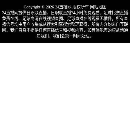
Copyright © 2026 24直播网 版权所有
网站地图
24直播网提供日职联直播、日职联直播24小时免费观看、足球比赛直播
免费在线、足球高清在线视频直播、足球直播在线观看无插件，所有直
播信号均由用户收集或从搜索引擎搜索整理获得，所有内容均来自互联
网，我们自身不提供任何直播信号和视频内容，如有侵犯您的权益请通
知我们，我们会第一时间处理。