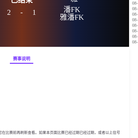
08-
08-
2
-
1
08-
雅潘FK
08-
08-
08-
08-
08-
赛事说明
您在比赛前再刷新查看。如果本页面比赛已经过期已经过期，或者以上信号