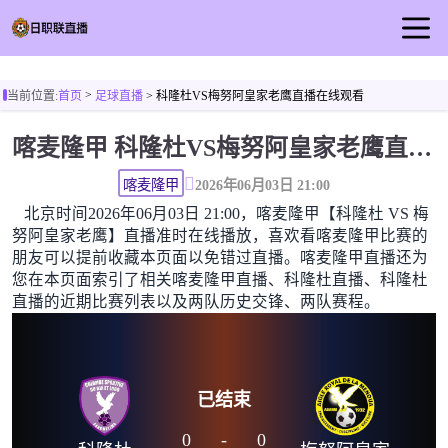
首页
>
当前位置:
首页
足球直播
> 科隆杜VS梅努阿皇家老鹰直播在线观看
日职联直播
喀麦隆甲 科隆杜VS梅努阿皇家老鹰直播在线观看高清无插件
足球直播
篮球直播
喀麦隆甲
2026年06月03日 21:00
北京时间2026年06月03日 21:00，喀麦隆甲【科隆杜 VS 梅
足球视频
努阿皇家老鹰】直播准时在线播放，喜欢看喀麦隆甲比赛的
足球新闻
朋友可以提前收藏本页面以免错过直播。喀麦隆甲直播还为
您在本页面索引了相关喀麦隆甲直播、科隆杜直播、科隆杜
直播的近期比赛列表以及两队历史交锋、两队赛程。
已结束
0
-
0