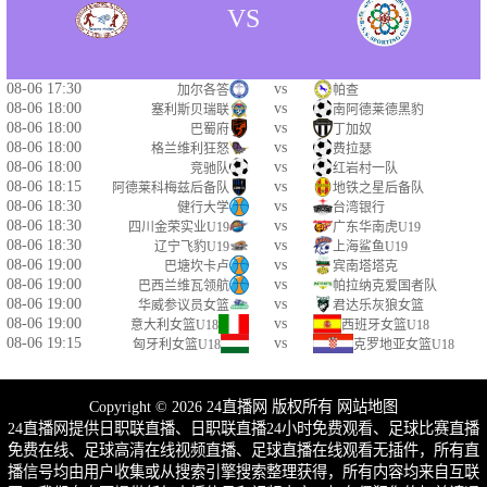
VS
08-06 17:30
vs
加尔各答
帕查
08-06 18:00
vs
塞利斯贝瑞联
南阿德莱德黑豹
08-06 18:00
vs
巴蜀府
丁加奴
08-06 18:00
vs
格兰维利狂怒
费拉瑟
08-06 18:00
vs
竞驰队
红岩村一队
08-06 18:15
vs
阿德莱科梅兹后备队
地铁之星后备队
08-06 18:30
vs
健行大学
台湾银行
08-06 18:30
vs
四川金荣实业U19
广东华南虎U19
08-06 18:30
vs
辽宁飞豹U19
上海鲨鱼U19
08-06 19:00
vs
巴塘坎卡卢
宾南塔塔克
08-06 19:00
vs
巴西兰维瓦领航
帕拉纳克爱国者队
08-06 19:00
vs
华威参议员女篮
君达乐灰狼女篮
08-06 19:00
vs
意大利女篮U18
西班牙女篮U18
08-06 19:15
vs
匈牙利女篮U18
克罗地亚女篮U18
Copyright © 2026 24直播网 版权所有
网站地图
24直播网提供日职联直播、日职联直播24小时免费观看、足球比赛直播
免费在线、足球高清在线视频直播、足球直播在线观看无插件，所有直
播信号均由用户收集或从搜索引擎搜索整理获得，所有内容均来自互联