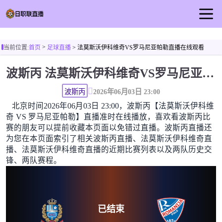
首页
>
当前位置:
首页
足球直播
> 法莫斯沃伊科维奇VS罗马尼亚帕勒直播在线观看
日职联直播
波斯丙 法莫斯沃伊科维奇VS罗马尼亚帕勒直播在线观看高清无插件
足球直播
篮球直播
波斯丙
2026年06月03日 23:00
北京时间2026年06月03日 23:00，波斯丙【法莫斯沃伊科维
足球视频
奇 VS 罗马尼亚帕勒】直播准时在线播放，喜欢看波斯丙比
足球新闻
赛的朋友可以提前收藏本页面以免错过直播。波斯丙直播还
为您在本页面索引了相关波斯丙直播、法莫斯沃伊科维奇直
播、法莫斯沃伊科维奇直播的近期比赛列表以及两队历史交
锋、两队赛程。
已结束