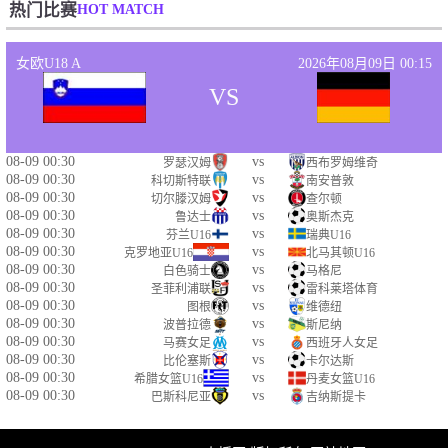
HOT MATCH
热门比赛
女欧U18 A
2026年08月09日 00:15
VS
08-09 00:30
vs
罗瑟汉姆
西布罗姆维奇
08-09 00:30
vs
科切斯特联
南安普敦
08-09 00:30
vs
切尔滕汉姆
查尔顿
08-09 00:30
vs
鲁达士
奥斯杰克
08-09 00:30
vs
芬兰U16
瑞典U16
08-09 00:30
vs
克罗地亚U16
北马其顿U16
08-09 00:30
vs
白色骑士
马格尼
08-09 00:30
vs
圣菲利浦联
雷科莱塔体育
08-09 00:30
vs
图根
维德纽
08-09 00:30
vs
波普拉德
斯尼纳
08-09 00:30
vs
马赛女足
西班牙人女足
08-09 00:30
vs
比伦塞斯
卡尔达斯
08-09 00:30
vs
希腊女篮U16
丹麦女篮U16
08-09 00:30
vs
巴斯科尼亚
吉纳斯提卡