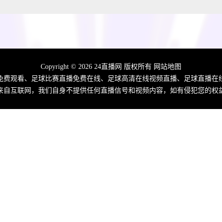
Copyright © 2026 24直播网 版权所有
网站地图
时免费观看、足球比赛直播免费在线、足球高清在线视频直播、足球直播
来自互联网，我们自身不提供任何直播信号和视频内容，如有侵犯您的权