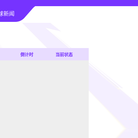
球新闻
倒计时
当前状态