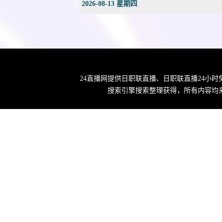
2026-08-13 星期四
24直播网提供日职联直播、日职联直播24小
搜索引擎搜索整理获得，所有内容均