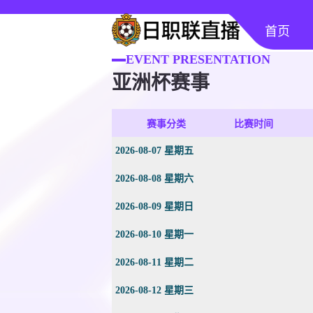
首页
EVENT PRESENTATION
亚洲杯赛事
赛事分类
比赛时间
2026-08-07 星期五
2026-08-08 星期六
2026-08-09 星期日
2026-08-10 星期一
2026-08-11 星期二
2026-08-12 星期三