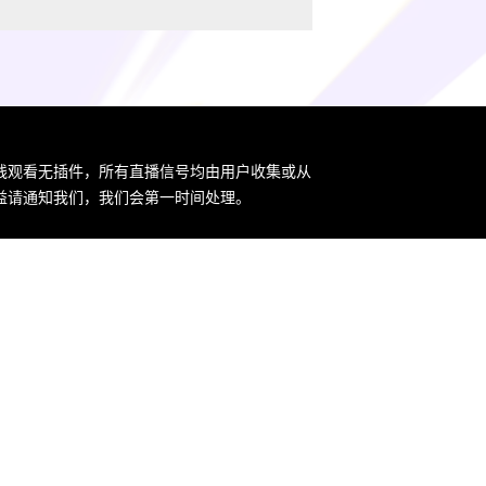
在线观看无插件，所有直播信号均由用户收集或从
益请通知我们，我们会第一时间处理。