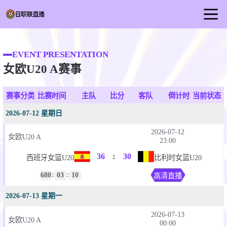
首页
EVENT PRESENTATION
日职联直播
女欧U20 A赛事
足球直播
篮球直播
赛事分类
比赛时间
主队
比分
客队
倒计时
当前状态
足球视频
2026-07-12 星期日
足球新闻
2026-07-12
女欧U20 A
23:00
36
:
30
西班牙女篮U20
比利时女篮U20
:
:
680
03
10
高清直播
2026-07-13 星期一
2026-07-13
女欧U20 A
00:00