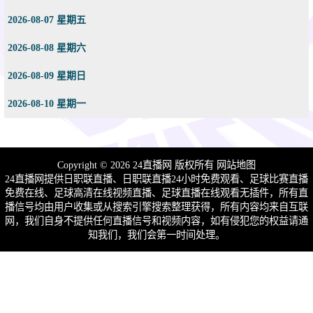
2026-08-07 星期五
2026-08-08 星期六
2026-08-09 星期日
2026-08-10 星期一
Copyright © 2026 24直播网 版权所有
网站地图
24直播网提供日职联直播、日职联直播24小时免费观看、足球比赛直播
免费在线、足球高清在线视频直播、足球直播在线观看无插件，所有直
播信号均由用户收集或从搜索引擎搜索整理获得，所有内容均来自互联
网，我们自身不提供任何直播信号和视频内容，如有侵犯您的权益请通
知我们，我们会第一时间处理。