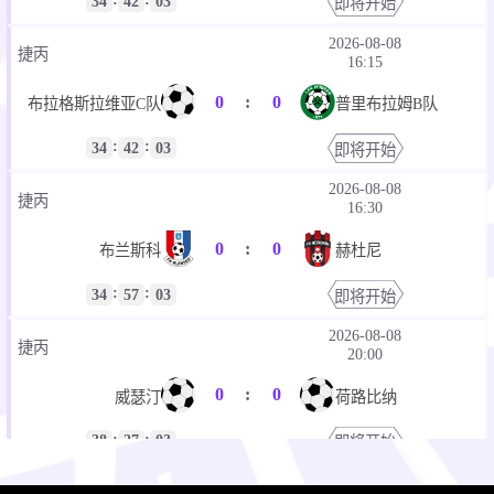
34
42
03
即将开始
2026-08-08
捷丙
16:15
0
:
0
布拉格斯拉维亚C队
普里布拉姆B队
:
:
34
42
03
即将开始
2026-08-08
捷丙
16:30
0
:
0
布兰斯科
赫杜尼
:
:
34
57
03
即将开始
2026-08-08
捷丙
20:00
0
:
0
威瑟汀
荷路比纳
:
:
38
27
03
即将开始
2026-08-08
捷丙