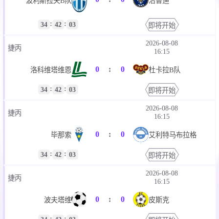
波利斯拉夫B队
治鲁迪
:
:
34
42
03
即将开始
2026-08-08
捷丙
16:15
0
:
0
洛科维塔维恩
杜卡拉B队
:
:
34
42
03
即将开始
2026-08-08
捷丙
16:15
0
:
0
毕那索
艾利特马布拉格
:
:
34
42
03
即将开始
2026-08-08
捷丙
16:15
0
:
0
波夫塔维
皮斯克
:
: