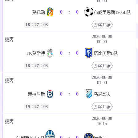
00:00
0
:
0
莫托勒
布咸美恩斯1905B队
:
:
18
27
03
即将开始
2026-08-08
捷丙
00:00
0
:
0
FK莫斯特
塔比历斯B队
:
:
18
27
03
即将开始
2026-08-08
捷丙
01:00
0
:
0
赫拉尼斯
乌尼邱夫
:
:
19
27
03
即将开始
2026-08-08
捷丙
16:15
0
:
0