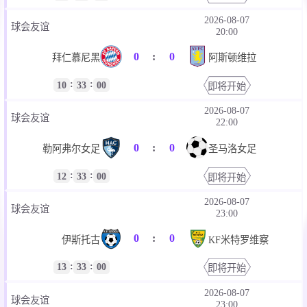
2026-08-07
球会友谊
20:00
0
:
0
拜仁慕尼黑
阿斯顿维拉
:
:
10
33
00
即将开始
2026-08-07
球会友谊
22:00
0
:
0
勒阿弗尔女足
圣马洛女足
:
:
12
33
00
即将开始
2026-08-07
球会友谊
23:00
0
:
0
伊斯托古
KF米特罗维察
:
:
13
33
00
即将开始
2026-08-07
球会友谊
23:00