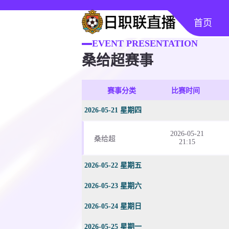
首页
EVENT PRESENTATION
桑给超赛事
赛事分类
比赛时间
2026-05-21 星期四
2026-05-21
桑给超
21:15
2026-05-22 星期五
2026-05-23 星期六
2026-05-24 星期日
2026-05-25 星期一