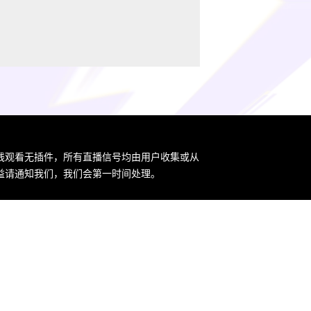
在线观看无插件，所有直播信号均由用户收集或从
益请通知我们，我们会第一时间处理。