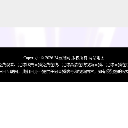
Copyright © 2026 24直播网 版权所有
网站地图
时免费观看、足球比赛直播免费在线、足球高清在线视频直播、足球直播
来自互联网，我们自身不提供任何直播信号和视频内容，如有侵犯您的权