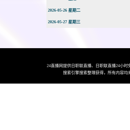
2026-05-26 星期二
2026-05-27 星期三
24直播网提供日职联直播、日职联直播24小
搜索引擎搜索整理获得，所有内容均