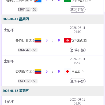
刚果民主共和国U23
沙特阿拉伯U23
:
:
1367
12
53
即将开始
2026-06-11 星期四
2026-06-11
土伦杯
01:00
0
:
0
哥伦比亚U19
突尼斯U23
:
:
1361
42
53
即将开始
2026-06-11
土伦杯
19:30
0
:
0
委内瑞拉U20
日本U19
:
:
1343
12
53
即将开始
2026-06-12 星期五
2026-06-12
土伦杯
01:00