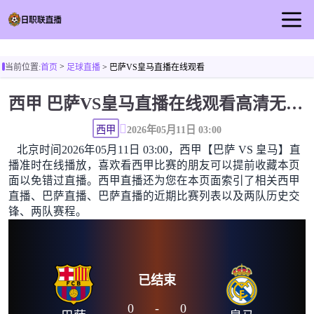
首页
>
当前位置:
首页
足球直播
> 巴萨VS皇马直播在线观看
日职联直播
西甲 巴萨VS皇马直播在线观看高清无插件
足球直播
篮球直播
西甲
2026年05月11日 03:00
北京时间2026年05月11日 03:00，西甲【巴萨 VS 皇马】直
足球视频
播准时在线播放，喜欢看西甲比赛的朋友可以提前收藏本页
足球新闻
面以免错过直播。西甲直播还为您在本页面索引了相关西甲
直播、巴萨直播、巴萨直播的近期比赛列表以及两队历史交
锋、两队赛程。
已结束
0
-
0