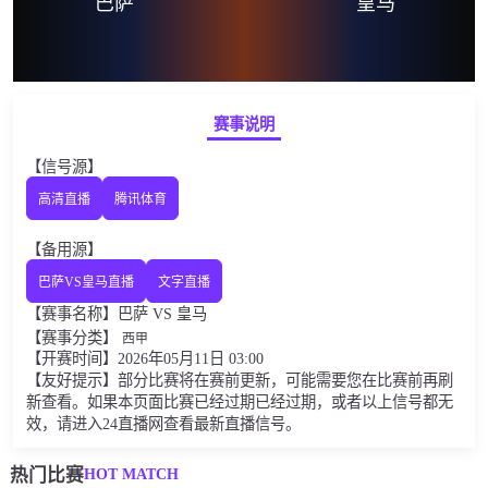
巴萨
皇马
赛事说明
【信号源】
高清直播
腾讯体育
【备用源】
巴萨VS皇马直播
文字直播
【赛事名称】巴萨 VS 皇马
【赛事分类】
西甲
【开赛时间】2026年05月11日 03:00
【友好提示】部分比赛将在赛前更新，可能需要您在比赛前再刷
新查看。如果本页面比赛已经过期已经过期，或者以上信号都无
效，请进入24直播网查看最新直播信号。
HOT MATCH
热门比赛