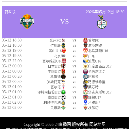
韩K联
2026年05月12日 18:30
VS
05-12 18:30
vs
光州FC
首尔FC
05-12 18:30
vs
仁川联
浦项制铁
05-12 19:00
vs
黑山U16
北马其顿U16
05-12 19:35
vs
北京
广东
05-12 22:00
vs
塞尔维亚U16
波黑U16
05-13 00:00
vs
日本U17
印度尼西亚U17
05-13 00:00
vs
中国U17
卡塔尔U17
05-13 00:20
vs
科鲁德
阿科多
05-13 00:30
vs
罗斯托克
路德维希堡
05-13 01:00
vs
塞尔塔
莱万特
05-13 01:00
vs
沙特阿拉伯U17
塔吉克斯坦U17
05-13 01:00
vs
泰国U17
缅甸U17
05-13 02:00
vs
利雅得胜利
利雅新月
05-13 02:00
vs
贝蒂斯
埃尔切
Copyright © 2026 24直播网 版权所有
网站地图